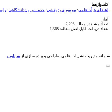
کلیدواژه‌ها
اعضای هیأت‌علمی
؛
بهره‌وری پژوهشی
؛
خدمات‌برون‌دانشگاهی
؛
رابط
آمار
تعداد مشاهده مقاله: 2,296
تعداد دریافت فایل اصل مقاله: 1,368
سامانه مدیریت نشریات علمی.
طراحی و پیاده سازی از
سیناوب