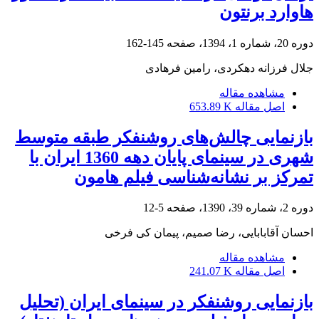
هاوارد برنتون
دوره 20، شماره 1، 1394، صفحه
145-162
جلال فرزانه دهکردی، رامین فرهادی
مشاهده مقاله
اصل مقاله
653.89 K
بازنمایی چالش‌های روشنفکر طبقه متوسط
شهری در سینمای پایان دهه 1360 ایران با
تمرکز بر نشانه‌شناسی فیلم هامون
دوره 2، شماره 39، 1390، صفحه
5-12
احسان آقابابایی، رضا صمیم، پیمان کی فرخی
مشاهده مقاله
اصل مقاله
241.07 K
بازنمایی روشنفکر در سینمای ایران (تحلیل