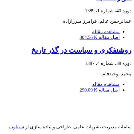
دوره 40، شماره 1، 1389
عبدالرحمن عالم، فرامرز میرزازاده
مشاهده مقاله
اصل مقاله
304.56 K
روشنفکری و سیاست در گذر تاریخ
دوره 38، شماره 4، 1387
محمد توحیدفام
مشاهده مقاله
اصل مقاله
290.09 K
سامانه مدیریت نشریات علمی.
طراحی و پیاده سازی از
سیناوب