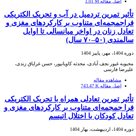
اصل مقاله
1.01 M
تأثیر تمرین تردمیل در آب و تحریک الکتریکی
فراجمجمه‌ای متناوب بر کارکردهای مغزی و
تعادل زنان در اواخر میانسالی تا اوایل
سالمندی (۵۰–۷۰ سال)
دوره 1404، مهر، پاییز 1404
محبوبه غیور نجف آبادی، محدثه کاویانپور، حسن غرایاق زندی،
علیرضا فارسی
مشاهده مقاله
اصل مقاله
743.47 K
تأثیر تمرین تعادلی همراه با تحریک الکتریکی
فرا جمجمه‌ای متناوب بر کارکردهای مغزی و
تعادل کودکان با اختلال اتیسم
دوره 1404، اردیبهشت، بهار 1404