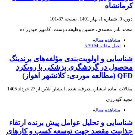
کرمانشاه
دوره 9، شماره 1، بهار 1401، صفحه
87-101
محمد نادر محمدی، حسین وظیفه دوست، کامبیز حیدرزاده
مشاهده مقاله
اصل مقاله
5.39 M
شناسایی و اولویت‌بندی مؤلفه‌های برندینگ
محصول در گردشگری پزشکی با رویکرد
QFD (مطالعه موردی: کلانشهر اهواز)
مقالات آماده انتشار، پذیرفته شده، انتشار آنلاین از
27 خرداد 1405
مجید گودرزی
مشاهده مقاله
شناسایی و تحلیل عوامل پیش برنده ارتقاء
جذابیت مقصد جهت توسعه کسب و کارهای