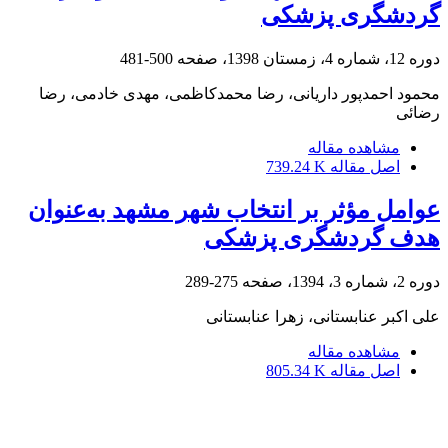
گردشگری پزشکی
دوره 12، شماره 4، زمستان 1398، صفحه
500-481
محمود احمدپور داریانی، رضا محمدکاظمی، مهدی خادمی، رضا
رضائی
مشاهده مقاله
اصل مقاله
739.24 K
عوامل مؤثر بر انتخاب شهر مشهد به‌عنوان
هدف گردشگری پزشکی
دوره 2، شماره 3، 1394، صفحه
275-289
علی اکبر عنابستانی، زهرا عنابستانی
مشاهده مقاله
اصل مقاله
805.34 K