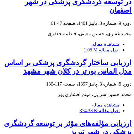
در توسعه گردشگری پزشکی در شهر
اصفهان
دوره 9، شماره 3، پاییز 1401، صفحه
47-61
محمد غفاری، حسین معینی، فاطمه جعفری
مشاهده مقاله
اصل مقاله
1.05 M
ارزیابی ساختار گردشگری پزشکی بر اساس
مدل الماس پورتر در کلان شهر مشهد
دوره 5، شماره 3، پاییز 1397، صفحه
117-130
محمد حسین سرایی، میثم افشاری پور
مشاهده مقاله
اصل مقاله
374.38 K
ارزیابی مؤلفه‌های مؤثر بر توسعه گردشگری
پزشکی در شهر تبریز