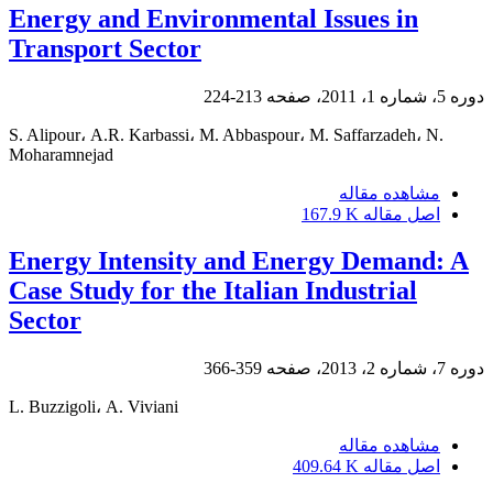
Energy and Environmental Issues in
Transport Sector
دوره 5، شماره 1، 2011، صفحه
213-224
S. Alipour، A.R. Karbassi، M. Abbaspour، M. Saffarzadeh، N.
Moharamnejad
مشاهده مقاله
اصل مقاله
167.9 K
Energy Intensity and Energy Demand: A
Case Study for the Italian Industrial
Sector
دوره 7، شماره 2، 2013، صفحه
359-366
L. Buzzigoli، A. Viviani
مشاهده مقاله
اصل مقاله
409.64 K