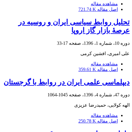
مشاهده مقاله
اصل مقاله
721.74 K
تحلیل روابط سیاسی ایران و روسیه در
عرصۀ بازار گاز اروپا
دوره 10، شماره 1، 1396، صفحه
17-33
علی امیری، افشین کرمی
مشاهده مقاله
اصل مقاله
359.61 K
دیپلماسی علمی ایران در روابط با گرجستان
دوره 47، شماره 4، 1396، صفحه
1045-1064
الهه کولایی، حمیدرضا عزیزی
مشاهده مقاله
اصل مقاله
250.78 K