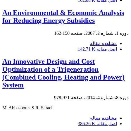
اصل مقاله
102.88 K
An Environmental & Economic Analysis
for Reducing Energy Subsidies
دوره 1، شماره 2، 2007، صفحه
150-162
مشاهده مقاله
اصل مقاله
142.71 K
An Innovative Design and Cost
Optimization of a Trigeneration
(Combined Cooling, Heating and Power)
System
دوره 8، شماره 4، 2014، صفحه
971-978
M. Abbaspour، S.R. Saraei
مشاهده مقاله
اصل مقاله
386.26 K