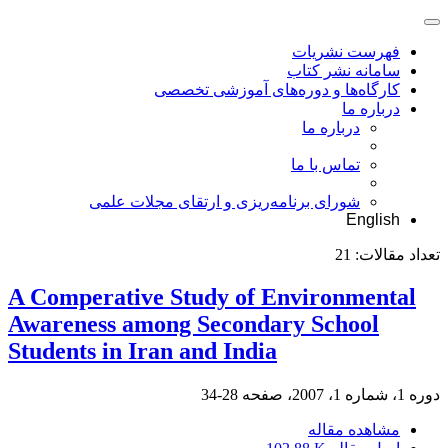
فهرست نشریات
سامانه نشر کتاب
کارگاه‌ها و دوره‌های آموزشی تخصصی
درباره ما
درباره ما
تماس با ما
شورای برنامه‌ریزی و ارتقای مجلات علمی
English
تعداد مقالات:
21
A Comperative Study of Environmental
Awareness among Secondary School
Students in Iran and India
دوره 1، شماره 1، 2007، صفحه
28-34
مشاهده مقاله