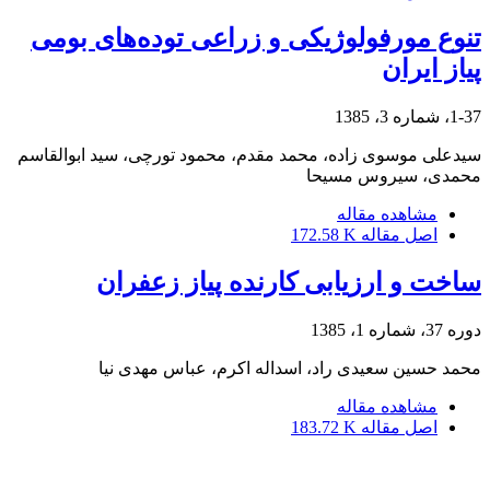
تنوع مورفولوژیکی و زراعی توده‌های بومی
پیاز ایران
1-37، شماره 3، 1385
سیدعلی موسوی زاده، محمد مقدم، محمود تورچی، سید ابوالقاسم
محمدی، سیروس مسیحا
مشاهده مقاله
اصل مقاله
172.58 K
ساخت و ارزیابی کارنده پیاز زعفران
دوره 37، شماره 1، 1385
محمد حسین سعیدی راد، اسداله اکرم، عباس مهدی نیا
مشاهده مقاله
اصل مقاله
183.72 K