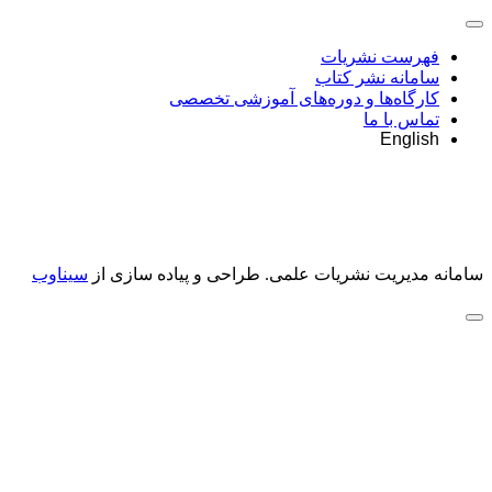
فهرست نشریات
سامانه نشر کتاب
کارگاه‌ها و دوره‌های آموزشی تخصصی
تماس با ما
English
سامانه مدیریت نشریات علمی.
طراحی و پیاده سازی از
سیناوب