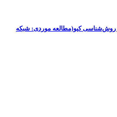
از روش‌شناسی کیو(مطالعه موردی: شبکه