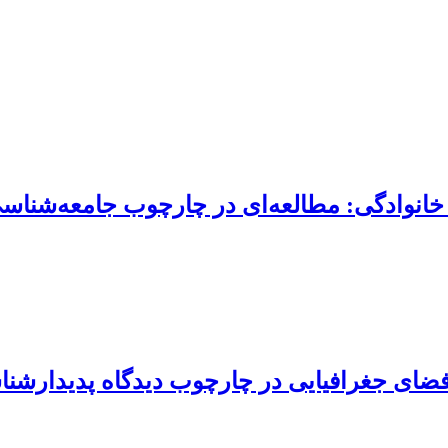
 خانوادگی: مطالعه‌ای در چارچوب جامعه‌شنا
فضای جغرافیایی در چارچوب دیدگاه پدیدارشن