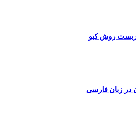
اربست روش کیو
 در زبان فارسی