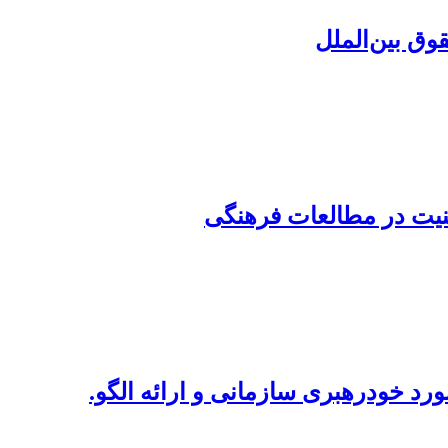
وق بین‌الملل
یت در مطالعات فرهنگی
رد خودرهبری سازمانی و ارائه الگو.