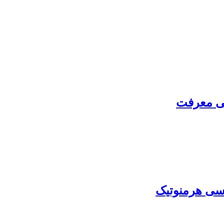
سی معرفت
اسی هرمنوتیک