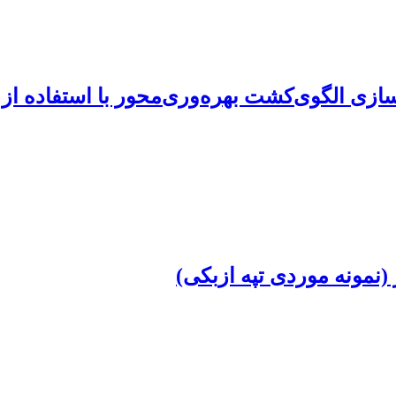
هسازی الگوی‌کشت بهره‌وری‌محور با استفاده 
نمونه موردی تپه ازبکی)