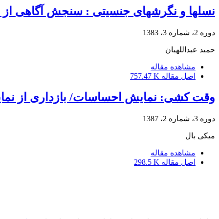
نسلها و نگرشهای جنسیتی : سنجش آگاهی از 
دوره 2، شماره 3، 1383
حمید عبداللهیان
مشاهده مقاله
اصل مقاله
757.47 K
وقت کشی: نمایش احساسات/ بازداری از نم
دوره 3، شماره 2، 1387
میکی بال
مشاهده مقاله
اصل مقاله
298.5 K