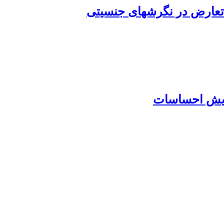
تعارض در نگرشهای جنسیتی
ایش احساسات