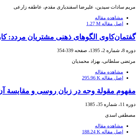
مریم سادات سیدین، علیرضا اسفندیاری مقدم، عاطفه زارعی
مشاهده مقاله
اصل مقاله
1.27 M
گفتمان‌کاوی الگوهای ذهنی مشتریان مردد: ک
دوره 8، شماره 2، 1395، صفحه
339-354
مرتضی سلطانی، بهزاد محمدیان
مشاهده مقاله
اصل مقاله
295.96 K
مفهوم مقولة وجه در زبان روسی و مقایسة آن
دوره 11، شماره 35، 1385
مصطفی اسدی
مشاهده مقاله
اصل مقاله
188.24 K