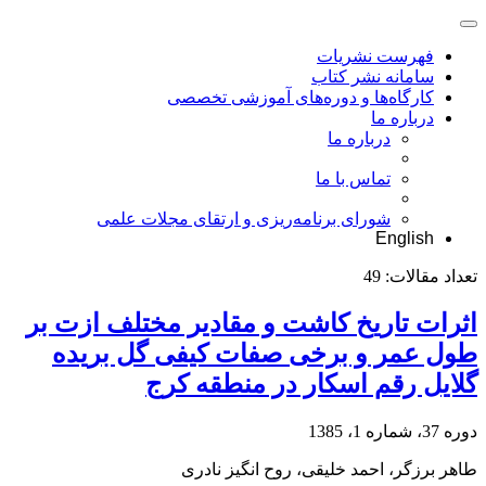
فهرست نشریات
سامانه نشر کتاب
کارگاه‌ها و دوره‌های آموزشی تخصصی
درباره ما
درباره ما
تماس با ما
شورای برنامه‌ریزی و ارتقای مجلات علمی
English
تعداد مقالات:
49
اثرات تاریخ کاشت و مقادیر مختلف ازت بر
طول عمر و برخی صفات کیفی گل بریده
گلایل رقم اسکار در منطقه کرج
دوره 37، شماره 1، 1385
طاهر برزگر، احمد خلیقی، روح انگیز نادری