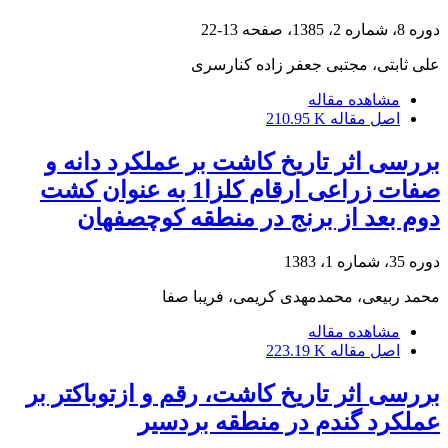
دوره 8، شماره 2، 1385، صفحه
13-22
علی ثابتی، مجتبی جعفر زاده کنارسری
مشاهده مقاله
اصل مقاله
210.95 K
بررسی اثر تاریخ کاشت بر عملکرد دانه و
صفات زراعی ارقام کلزا1 به عنوان کشت
دوم بعد از برنج در منطقه کوچصفهان
دوره 35، شماره 1، 1383
محمد ربیعی، محمدمهدی کریمی، فریبا صفا
مشاهده مقاله
اصل مقاله
223.19 K
بررسی اثر تاریخ کاشت، رقم و ازتوباکتر بر
عملکرد گندم در منطقه بردسیر