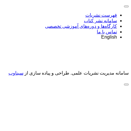
فهرست نشریات
سامانه نشر کتاب
کارگاه‌ها و دوره‌های آموزشی تخصصی
تماس با ما
English
سامانه مدیریت نشریات علمی.
طراحی و پیاده سازی از
سیناوب