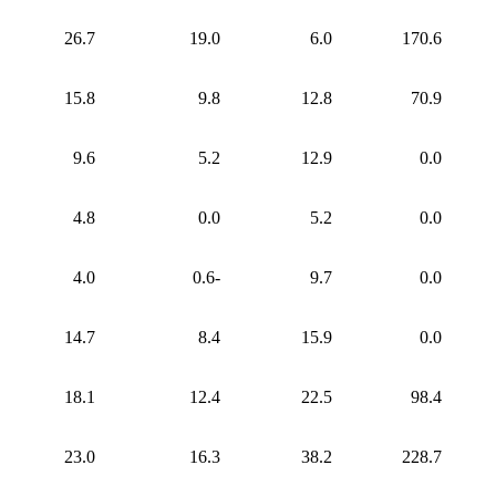
26.7
19.0
6.0
170.6
15.8
9.8
12.8
70.9
9.6
5.2
12.9
0.0
4.8
0.0
5.2
0.0
4.0
-0.6
9.7
0.0
14.7
8.4
15.9
0.0
18.1
12.4
22.5
98.4
23.0
16.3
38.2
228.7