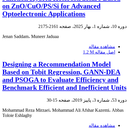
on ZnO/CuO/PS/Si for Advanced
Optoelectronic Applications
دوره 10، شماره 1، بهار 2025، صفحه
2161-2175
Jenan Saddam، Muneer Jaduaa
مشاهده مقاله
اصل مقاله
1.2 M
Designing a Recommendation Model
Based on Tobit Regression, GANN-DEA
and PSOGA to Evaluate Efficiency and
Benchmark Efficient and Inefficient Units
دوره 53، شماره 3، پاییز 2019، صفحه
15-30
Mohammad Reza Mirzaei، Mohammad Ali Afshar Kazemi، Abbas
Toloie Eshlaghy
مشاهده مقاله