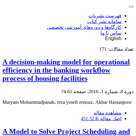
فهرست نشریات
سامانه نشر کتاب
کارگاه‌ها و دوره‌های آموزشی تخصصی
تماس با ما
English
تعداد مقالات:
171
A decision-making model for operational
efficiency in the banking workflow
process of housing facilities
دوره 8، شماره 1، 2016، صفحه
61-74
Maryam Mohammadpanah، reza yosefi zenouz، Akbar Hassanpoor
مشاهده مقاله
اصل مقاله
451.32 K
A Model to Solve Project Scheduling and