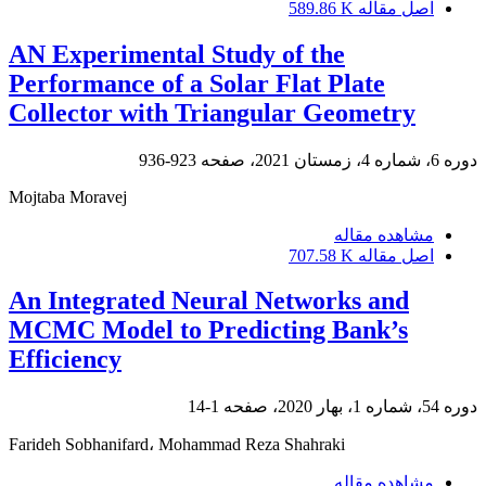
اصل مقاله
589.86 K
AN Experimental Study of the
Performance of a Solar Flat Plate
Collector with Triangular Geometry
دوره 6، شماره 4، زمستان 2021، صفحه
923-936
Mojtaba Moravej
مشاهده مقاله
اصل مقاله
707.58 K
An Integrated Neural Networks and
MCMC Model to Predicting Bank’s
Efficiency
دوره 54، شماره 1، بهار 2020، صفحه
1-14
Farideh Sobhanifard، Mohammad Reza Shahraki
مشاهده مقاله