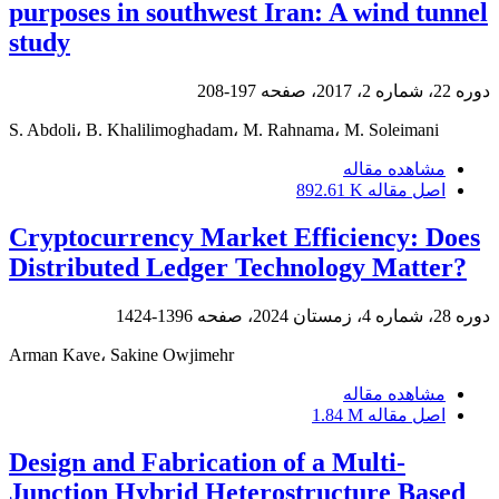
purposes in southwest Iran: A wind tunnel
study
دوره 22، شماره 2، 2017، صفحه
197-208
S. Abdoli، B. Khalilimoghadam، M. Rahnama، M. Soleimani
مشاهده مقاله
اصل مقاله
892.61 K
Cryptocurrency Market Efficiency: Does
Distributed Ledger Technology Matter?
دوره 28، شماره 4، زمستان 2024، صفحه
1396-1424
Arman Kave، Sakine Owjimehr
مشاهده مقاله
اصل مقاله
1.84 M
Design and Fabrication of a Multi-
Junction Hybrid Heterostructure Based