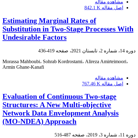
مشاهده مقاله
اصل مقاله
842.1 K
Estimating Marginal Rates of
Substitution in Two-Stage Processes With
Undesirable Factors
دوره 14، شماره 2، تابستان 2021، صفحه
419-436
Morassa Mahboubi، Sohrab Kordrostami، Alireza Amirteimoori،
Armin Ghane-Kanafi
مشاهده مقاله
اصل مقاله
767.46 K
Evaluation of Continuous Two-stage
Structures: A New Multi-objective
Network Data Envelopment Analysis
(MO-NDEA) Approach
دوره 11، شماره 3، 2019، صفحه
487-516