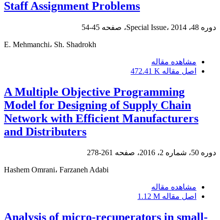
Staff Assignment Problems
دوره 48، Special Issue، 2014، صفحه
45-54
E. Mehmanchi، Sh. Shadrokh
مشاهده مقاله
اصل مقاله
472.41 K
A Multiple Objective Programming
Model for Designing of Supply Chain
Network with Efficient Manufacturers
and Distributers
دوره 50، شماره 2، 2016، صفحه
261-278
Hashem Omrani، Farzaneh Adabi
مشاهده مقاله
اصل مقاله
1.12 M
Analysis of micro-recuperators in small-