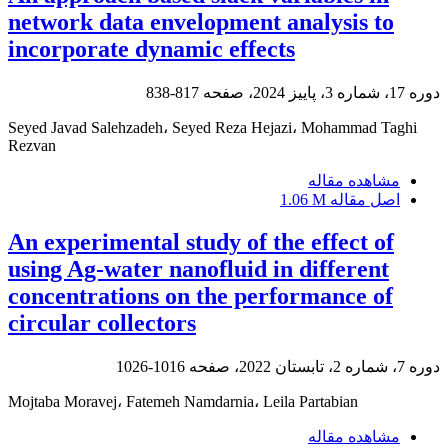
network data envelopment analysis to
incorporate dynamic effects
دوره 17، شماره 3، پاییز 2024، صفحه
817-838
Seyed Javad Salehzadeh، Seyed Reza Hejazi، Mohammad Taghi
Rezvan
مشاهده مقاله
اصل مقاله
1.06 M
An experimental study of the effect of
using Ag-water nanofluid in different
concentrations on the performance of
circular collectors
دوره 7، شماره 2، تابستان 2022، صفحه
1016-1026
Mojtaba Moravej، Fatemeh Namdarnia، Leila Partabian
مشاهده مقاله