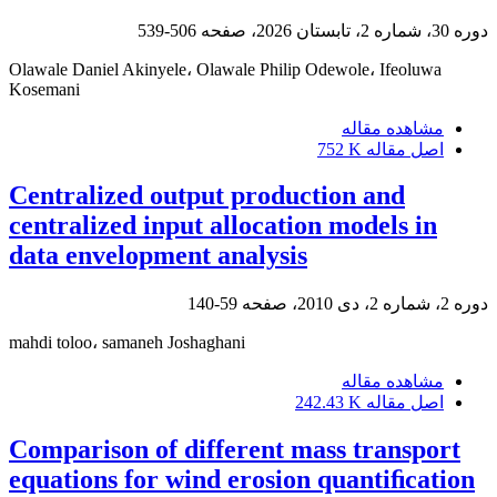
دوره 30، شماره 2، تابستان 2026، صفحه
506-539
Olawale Daniel Akinyele، Olawale Philip Odewole، Ifeoluwa
Kosemani
مشاهده مقاله
اصل مقاله
752 K
Centralized output production and
centralized input allocation models in
data envelopment analysis
دوره 2، شماره 2، دی 2010، صفحه
59-140
mahdi toloo، samaneh Joshaghani
مشاهده مقاله
اصل مقاله
242.43 K
Comparison of different mass transport
equations for wind erosion quantiﬁcation