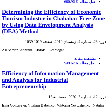
اصل مقاله
600.96 K
Determining the Efficiency of Economic
Tourism Industry in Chabahar Free Zone
by Using Data Envelopment Analysis
(DEA) Method
دوره 23، شماره 4، زمستان 2019، صفحه
1019-1039
Ali Sardar Shahraki، Abdolali Keshtegar
مشاهده مقاله
اصل مقاله
549.62 K
Efficiency of Information Management
and Analysis for Industrial
Entrepreneurship
دوره 12، شماره 3، 2020، صفحه
4-13
Irina Gontareva، Vitalina Babenko، Viktoriia Yevtushenko، Nataliia