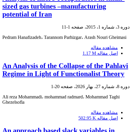
sized gas turbines –manufacturing
potential of Iran
دوره 3، شماره 1، 2015، صفحه
1-11
Pedram Hanafizadeh، Tarannom Parhizgar، Arash Nouri Gheimasi
مشاهده مقاله
اصل مقاله
1.17 M
An Analysis of the Collapse of the Pahlavi
Regime in Light of Functionalist Theory
دوره 8، شماره 27، بهار 2026، صفحه
20-1
Ali reza Mohammadi، mohammad radmard، Mohammad Taghi
Ghezelsofla
مشاهده مقاله
اصل مقاله
502.95 K
An approach based slack variables in