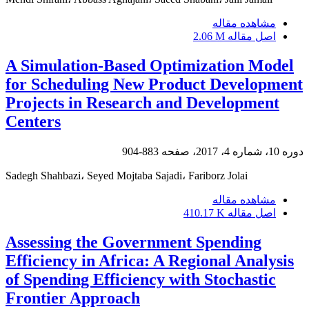
مشاهده مقاله
اصل مقاله
2.06 M
A Simulation-Based Optimization Model
for Scheduling New Product Development
Projects in Research and Development
Centers
دوره 10، شماره 4، 2017، صفحه
883-904
Sadegh Shahbazi، Seyed Mojtaba Sajadi، Fariborz Jolai
مشاهده مقاله
اصل مقاله
410.17 K
Assessing the Government Spending
Efficiency in Africa: A Regional Analysis
of Spending Efficiency with Stochastic
Frontier Approach