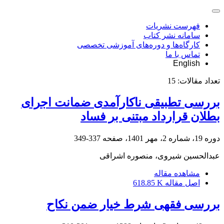
فهرست نشریات
سامانه نشر کتاب
کارگاه‌ها و دوره‌های آموزشی تخصصی
تماس با ما
English
تعداد مقالات:
15
بررسی تطبیقی ناکارآمدی ضمانت اجرای
بطلان قرارداد مبتنی بر فساد
دوره 19، شماره 2، مهر 1401، صفحه
337-349
عبدالحسین شیروی، منصوره اشراقی
مشاهده مقاله
اصل مقاله
618.85 K
بررسی فقهی شرط خیار ضمن نکاح