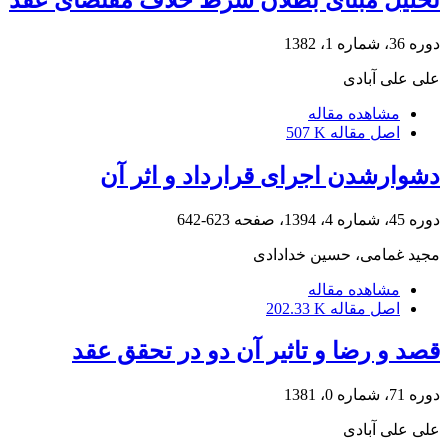
دوره 36، شماره 1، 1382
علی علی آبادی
مشاهده مقاله
اصل مقاله
507 K
دشوارشدن اجرای قرارداد و اثر آن
دوره 45، شماره 4، 1394، صفحه
623-642
مجید غمامی، حسین خدادادی
مشاهده مقاله
اصل مقاله
202.33 K
قصد و رضا و تاثیر آن دو در تحقق عقد
دوره 71، شماره 0، 1381
علی علی آبادی