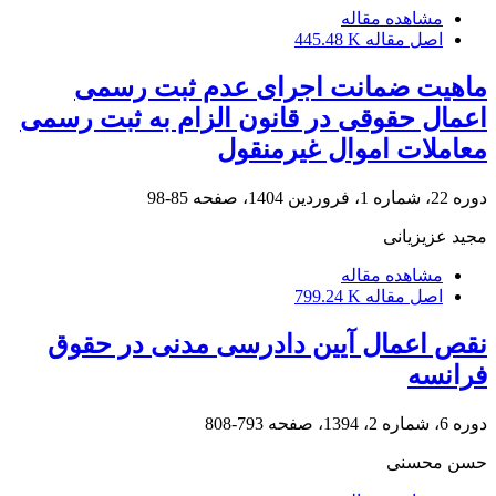
مشاهده مقاله
اصل مقاله
445.48 K
ماهیت ضمانت اجرای عدم ثبت رسمی
اعمال حقوقی در قانون الزام به ثبت رسمی
معاملات اموال غیرمنقول
دوره 22، شماره 1، فروردین 1404، صفحه
85-98
مجید عزیزیانی
مشاهده مقاله
اصل مقاله
799.24 K
نقص اعمال آیین دادرسی مدنی در حقوق
فرانسه
دوره 6، شماره 2، 1394، صفحه
793-808
حسن محسنی