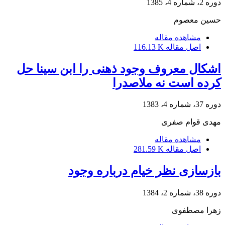
دوره 2، شماره 4، 1385
حسین معصوم
مشاهده مقاله
اصل مقاله
116.13 K
اشکال معروف وجود ذهنی را ابن سینا حل
کرده است نه ملاصدرا
دوره 37، شماره 4، 1383
مهدی قوام صفری
مشاهده مقاله
اصل مقاله
281.59 K
بازسازی نظر خیام درباره وجود
دوره 38، شماره 2، 1384
زهرا مصطفوی