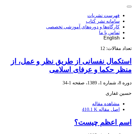
فهرست نشریات
سامانه نشر کتاب
کارگاه‌ها و دوره‌های آموزشی تخصصی
تماس با ما
English
تعداد مقالات:
12
استکمال نفسانی از طریق نظر و عمل، از
منظر حکما و عرفای اسلامی
دوره 8، شماره 1، 1389، صفحه
1-34
حسین غفاری
مشاهده مقاله
اصل مقاله
410.1 K
اسم اعظم چیست؟