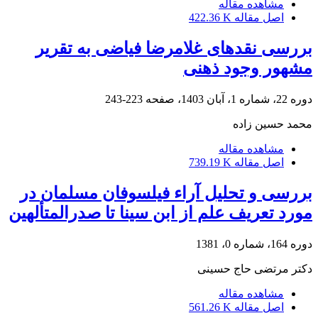
مشاهده مقاله
اصل مقاله
422.36 K
بررسی نقدهای غلامرضا فیاضی به تقریر
مشهور وجود ذهنی
دوره 22، شماره 1، آبان 1403، صفحه
223-243
محمد حسین زاده
مشاهده مقاله
اصل مقاله
739.19 K
بررسی و تحلیل آراء فیلسوفان مسلمان در
مورد تعریف علم از ابن سینا تا صدرالمتألهین
دوره 164، شماره 0، 1381
دکتر مرتضی حاج حسینی
مشاهده مقاله
اصل مقاله
561.26 K