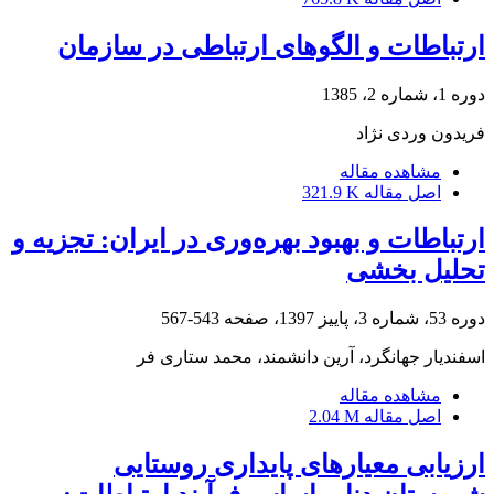
ارتباطات و الگوهای ارتباطی در سازمان
دوره 1، شماره 2، 1385
فریدون وردی نژاد
مشاهده مقاله
اصل مقاله
321.9 K
ارتباطات و بهبود بهره‌وری در ایران: تجزیه و
تحلیل بخشی
دوره 53، شماره 3، پاییز 1397، صفحه
543-567
اسفندیار جهانگرد، آرین دانشمند، محمد ستاری فر
مشاهده مقاله
اصل مقاله
2.04 M
ارزیابی معیارهای پایداری روستایی