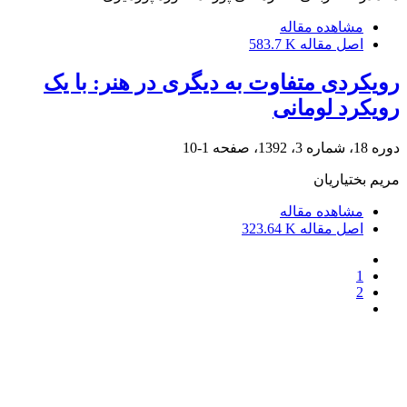
مشاهده مقاله
اصل مقاله
583.7 K
رویکردی متفاوت به دیگری در هنر: با یک
رویکرد لومانی
دوره 18، شماره 3، 1392، صفحه
1-10
مریم بختیاریان
مشاهده مقاله
اصل مقاله
323.64 K
1
2