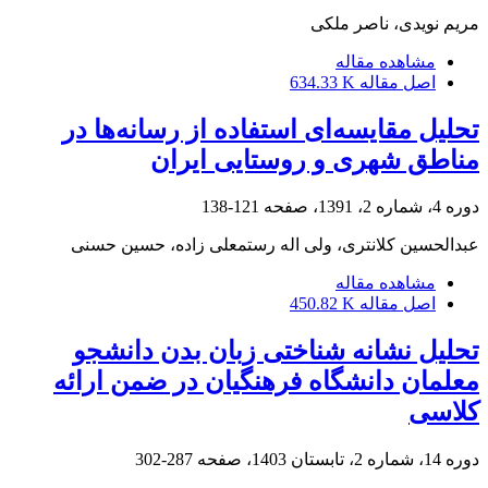
مریم نویدی، ناصر ملکی
مشاهده مقاله
اصل مقاله
634.33 K
تحلیل مقایسه‌ای استفاده از رسانه‌ها در
مناطق شهری و روستایی ایران
دوره 4، شماره 2، 1391، صفحه
121-138
عبدالحسین کلانتری، ولی اله رستمعلی زاده، حسین حسنی
مشاهده مقاله
اصل مقاله
450.82 K
تحلیل نشانه شناختی زبان بدن دانشجو
معلمان دانشگاه فرهنگیان در ضمن ارائه
کلاسی
دوره 14، شماره 2، تابستان 1403، صفحه
287-302