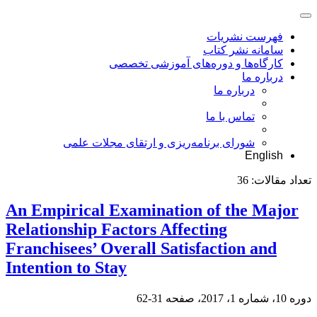
فهرست نشریات
سامانه نشر کتاب
کارگاه‌ها و دوره‌های آموزشی تخصصی
درباره ما
درباره ما
تماس با ما
شورای برنامه‌ریزی و ارتقای مجلات علمی
English
تعداد مقالات:
36
An Empirical Examination of the Major
Relationship Factors Affecting
Franchisees’ Overall Satisfaction and
Intention to Stay
دوره 10، شماره 1، 2017، صفحه
31-62