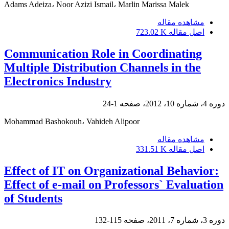
Adams Adeiza، Noor Azizi Ismail، Marlin Marissa Malek
مشاهده مقاله
اصل مقاله
723.02 K
Communication Role in Coordinating
Multiple Distribution Channels in the
Electronics Industry
دوره 4، شماره 10، 2012، صفحه
1-24
Mohammad Bashokouh، Vahideh Alipoor
مشاهده مقاله
اصل مقاله
331.51 K
Effect of IT on Organizational Behavior:
Effect of e-mail on Professors` Evaluation
of Students
دوره 3، شماره 7، 2011، صفحه
115-132