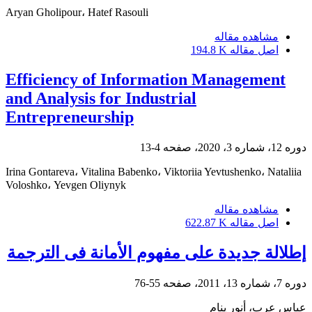
Aryan Gholipour، Hatef Rasouli
مشاهده مقاله
اصل مقاله
194.8 K
Efficiency of Information Management
and Analysis for Industrial
Entrepreneurship
دوره 12، شماره 3، 2020، صفحه
4-13
Irina Gontareva، Vitalina Babenko، Viktoriia Yevtushenko، Nataliia
Voloshko، Yevgen Oliynyk
مشاهده مقاله
اصل مقاله
622.87 K
إطلالة جدیدة على مفهوم الأمانة فی الترجمة
دوره 7، شماره 13، 2011، صفحه
55-76
عباس عرب، أنور پنام