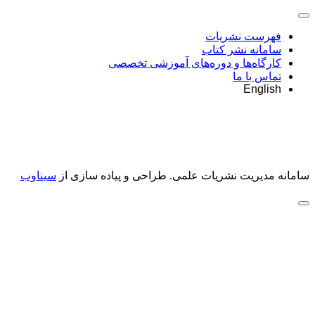
فهرست نشریات
سامانه نشر کتاب
کارگاه‌ها و دوره‌های آموزشی تخصصی
تماس با ما
English
سامانه مدیریت نشریات علمی.
طراحی و پیاده سازی از
سیناوب