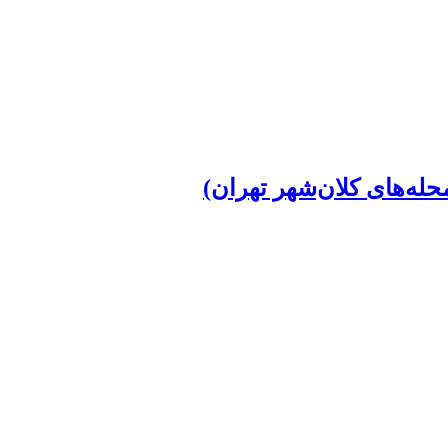
له‌های کلان‌شهر تهران)