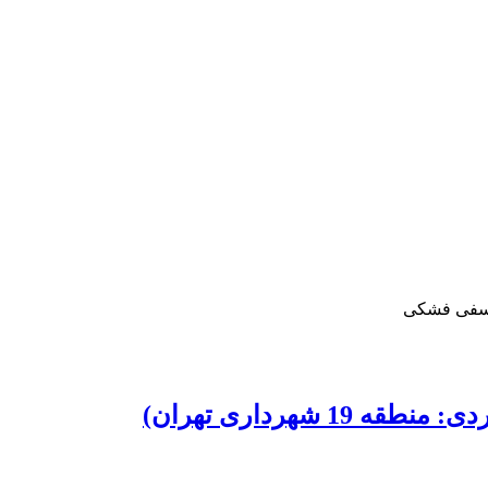
وسفی فشکی
شهرداری تهران)