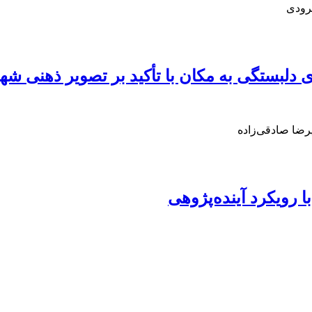
رودی
ی دلبستگی به مکان با تأکید بر تصویر ذهنی 
رضا صادقی‌زاده