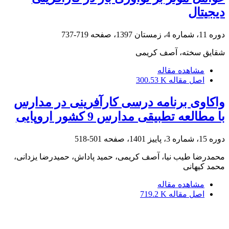
دیجیتال
دوره 11، شماره 4، زمستان 1397، صفحه
719-737
شقایق سخته، آصف کریمی
مشاهده مقاله
اصل مقاله
300.53 K
واکاوی برنامه درسی کارآفرینی در مدارس
با مطالعه تطبیقی مدارس 9 کشور اروپایی
دوره 15، شماره 3، پاییز 1401، صفحه
501-518
محمدرضا طیب نیا، آصف کریمی، حمید پاداش، حمیدرضا یزدانی،
محمد کیهانی
مشاهده مقاله
اصل مقاله
719.2 K