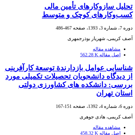
تحلیل سازوکارهای تأمین مالی
کسب‌وکارهای کوچک و متوسط
دوره 7، شماره 3، 1393، صفحه
467-486
آصف کریمی، شهریار بوذرجمهری
مشاهده مقاله
اصل مقاله
562.28 K
شناسایی عوامل بازدارندة توسعة کارآفرینی
از دیدگاه دانشجویان تحصیلات تکمیلی مورد
بررسی: دانشکده های کشاورزی دولتی
استان تهران
دوره 6، شماره 4، 1392، صفحه
151-167
آصف کریمی، ‌هادی جوهری
مشاهده مقاله
اصل مقاله
458.32 K