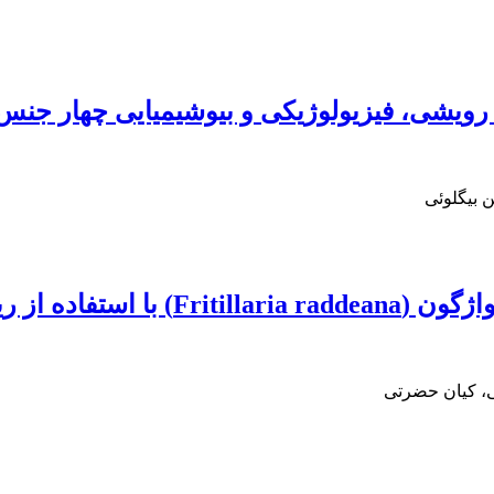
ای رویشی، فیزیولوژیکی و بیوشیمیایی چهار
 بیگلوئی
نه‌های بذر و سوخ
ی، کیان حضرتی