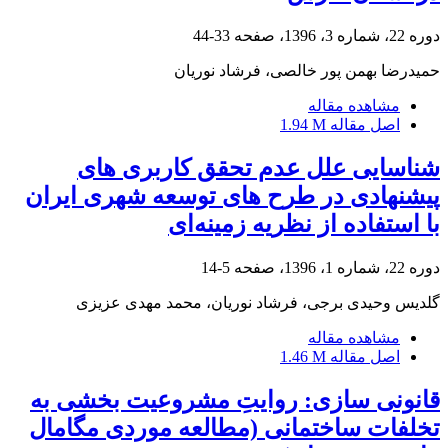
دوره 22، شماره 3، 1396، صفحه
33-44
حمیدرضا بهمن پور خالصی، فرشاد نوریان
مشاهده مقاله
اصل مقاله
1.94 M
شناسایی علل عدم تحقق کاربری های
پیشنهادی در طرح های توسعه شهری ایران
با استفاده از نظریه زمینه‌ای
دوره 22، شماره 1، 1396، صفحه
5-14
گلدیس وحیدی برجی، فرشاد نوریان، محمد مهدی عزیزی
مشاهده مقاله
اصل مقاله
1.46 M
قانونی سازی: روایتِ مشروعیت بخشی به
تخلفات ساختمانی (مطالعه موردی مگامال