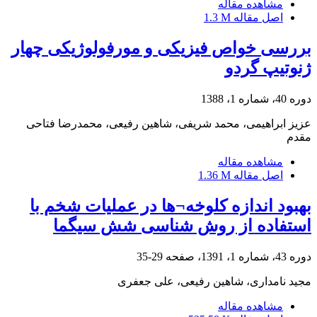
مشاهده مقاله
اصل مقاله
1.3 M
بررسی خواص فیزیکی و مورفولوژیکی چهار
ژنوتیپ گردو
دوره 40، شماره 1، 1388
عزیز ابراهیمی، محمد شریفی، شاهین رفیعی، محمدرضا فتاحی
مقدم
مشاهده مقاله
اصل مقاله
1.36 M
بهبود اندازه کلوخه¬ها در عملیات شخم با
استفاده از روش شناسی شش سیگما
دوره 43، شماره 1، 1391، صفحه
29-35
مجید نامداری، شاهین رفیعی، علی جعفری
مشاهده مقاله