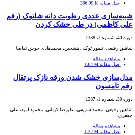
اصل مقاله
366.99 K
شبیه‌سازی عددی رطوبت دانه شلتوک (رقم
علی کاظمی) در طی خشک کردن
دوره 40، شماره 1، 1388
شاهین رفیعی، تیمور توکلی هشجین، محمدهادی خوش تقاضا
مشاهده مقاله
اصل مقاله
1.04 M
مدل‌سازی خشک شدن ورقه نازک پرتقال
رقم تامسون
دوره 39، شماره 1، 1387
شاهین رفیعی، محمد شریفی، علیرضا کیهانی، محمود امید، علی
جعفری
مشاهده مقاله
اصل مقاله
1.22 M