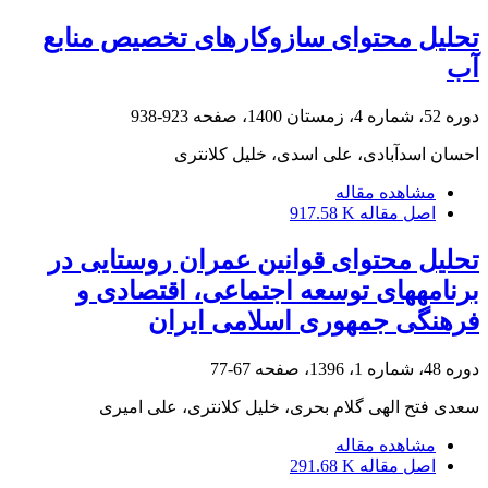
تحلیل محتوای سازوکارهای تخصیص منابع
آب
دوره 52، شماره 4، زمستان 1400، صفحه
923-938
احسان اسدآبادی، علی اسدی، خلیل کلانتری
مشاهده مقاله
اصل مقاله
917.58 K
تحلیل محتوای قوانین عمران روستایی در
برنامه‏های توسعه اجتماعی، اقتصادی و
فرهنگی جمهوری اسلامی ایران
دوره 48، شماره 1، 1396، صفحه
67-77
سعدی فتح الهی گلام بحری، خلیل کلانتری، علی امیری
مشاهده مقاله
اصل مقاله
291.68 K