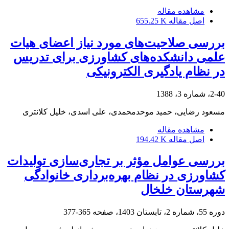
مشاهده مقاله
اصل مقاله
655.25 K
بررسی صلاحیت‌های مورد نیاز اعضای هیات
علمی دانشکده‌های کشاورزی برای تدریس
در نظام یادگیری الکترونیکی
2-40، شماره 3، 1388
مسعود رضایی، حمید موحدمحمدی، علی اسدی، خلیل کلانتری
مشاهده مقاله
اصل مقاله
194.42 K
بررسی عوامل مؤثر بر تجاری‌سازی تولیدات
کشاورزی در نظام بهره‌برداری خانوادگی
شهرستان خلخال
دوره 55، شماره 2، تابستان 1403، صفحه
365-377