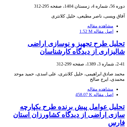
دوره 56، شماره 4، زمستان 1404، صفحه
295-312
آفاق ویسی، ناصر مطیعی، خلیل کلانتری
مشاهده مقاله
اصل مقاله
1.52 M
تحلیل طرح تجهیز و نوسازی اراضی
شالیزاری از دیدگاه کارشناسان
2-41، شماره 3، 1389، صفحه
299-312
محمد صادق ابراهیمی، خلیل کلانتری، علی اسدی، حمید موحد
محمدی، ایرج صالح
مشاهده مقاله
اصل مقاله
458.07 K
تحلیل عوامل پیش ‏برنده طرح یکپارچه‏
سازی اراضی از دیدگاه کشاورزان استان
فارس