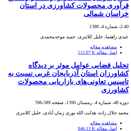
فرآوری محصولات کشاورزی در استان
خراسان شمالی
2-40، شماره 4، 1388
عبدی راهنما، خلیل کلانتری، حمید موحدمحمدی
مشاهده مقاله
اصل مقاله
112.07 K
تحلیل فضایی عوامل موثر بر دیدگاه
کشاورزان استان آذربایجان غربی نسبت به
تاسیس تعاونی‌های بازاریابی محصولات
کشاورزی
دوره 48، شماره 4، زمستان 1396، صفحه
589-596
محمد جلال زاده، هدایت الله نوری زمان آبادی، خلیل کلانتری
مشاهده مقاله
اصل مقاله
946.13 K