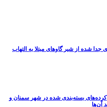
Ole) بر استافیلوکوکوس اورئوس‌های جدا شده از شیر گاوهای مبتلا به التهاب
کرده‌های بسته‌بندی شده در شهر سمنان و