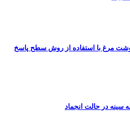
ن گوشت مرغ با استفاده از روش سطح پاسخ
ه سینه در حالت انجماد