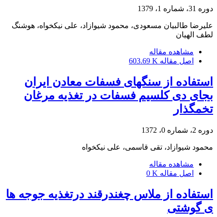
دوره 31، شماره 1، 1379
علیرضا طالبیان مسعودی، محمود شیوازاد، علی نیکخواه، هوشنگ
لطف الهیان
مشاهده مقاله
اصل مقاله
603.69 K
استفاده از سنگهای فسفات معادن ایران
بجای دی کلسیم فسفات در تغذیه مرغان
تخمگذار
دوره 2، شماره 0، 1372
محمود شیوازاد، تقی قاسمی، علی نیکخواه
مشاهده مقاله
اصل مقاله
0 K
استفاده از ملاس چغندرقند درتغذیه جوجه ها
ی گوشتی