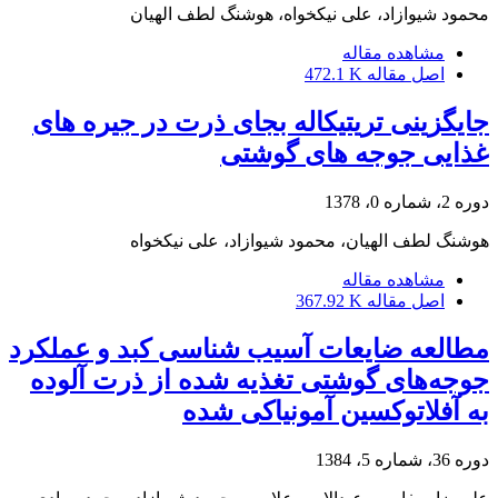
محمود شیوازاد، علی نیکخواه، هوشنگ لطف الهیان
مشاهده مقاله
اصل مقاله
472.1 K
جایگزینی تریتیکاله بجای ذرت در جیره های
غذایی جوجه های گوشتی
دوره 2، شماره 0، 1378
هوشنگ لطف الهیان، محمود شیوازاد، علی نیکخواه
مشاهده مقاله
اصل مقاله
367.92 K
مطالعه ضایعات آسیب شناسی کبد و عملکرد
جوجه‌های گوشتی تغذیه شده از ذرت آلوده
به‌ آفلاتوکسین آمونیاکی شده
دوره 36، شماره 5، 1384