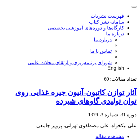
فهرست نشریات
سامانه نشر کتاب
کارگاه‌ها و دوره‌های آموزشی تخصصی
درباره ما
درباره ما
تماس با ما
شورای برنامه‌ریزی و ارتقای مجلات علمی
English
تعداد مقالات:
60
آثار توازن کاتیون-آنیون جیره غذایی روی
توان تولیدی گاوهای شیرده
دوره 31، شماره 3، 1379
علی نیکخواه، علی مصطفوی تهرانی، پرویز جامعی
مشاهده مقاله