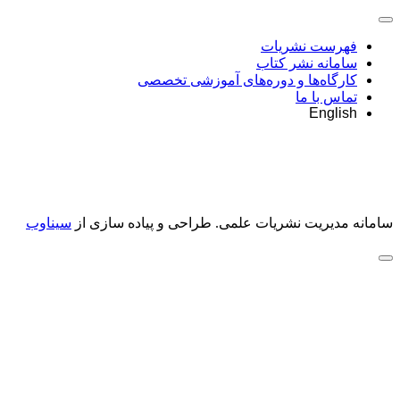
فهرست نشریات
سامانه نشر کتاب
کارگاه‌ها و دوره‌های آموزشی تخصصی
تماس با ما
English
سامانه مدیریت نشریات علمی.
طراحی و پیاده سازی از
سیناوب