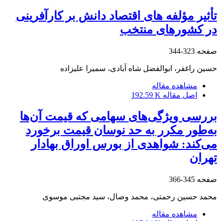
تأثیر مؤلفه های اقتصاد دانش بر کارآفرینی
در کشورهای منتخب
صفحه
323-344
حسین راغفر، ابوالفضل شاه آبادی، سمیرا علیزاده
مشاهده مقاله
اصل مقاله
192.59 K
بررسی ویژگی‌های‌ سهامی که قیمت آن‌ها
به‌طور مکرر به حد نوسان قیمت برخورد
می‌کند: شواهدی از بورس اوراق بهادار
تهران
صفحه
345-366
محمد حسین رحمتی، محمد وصال، سید مجتبی موسوی
مشاهده مقاله