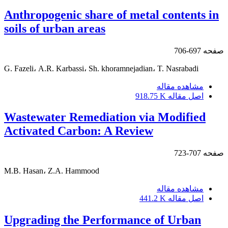
Anthropogenic share of metal contents in
soils of urban areas
صفحه
697-706
G. Fazeli، A.R. Karbassi، Sh. khoramnejadian، T. Nasrabadi
مشاهده مقاله
اصل مقاله
918.75 K
Wastewater Remediation via Modified
Activated Carbon: A Review
صفحه
707-723
M.B. Hasan، Z.A. Hammood
مشاهده مقاله
اصل مقاله
441.2 K
Upgrading the Performance of Urban