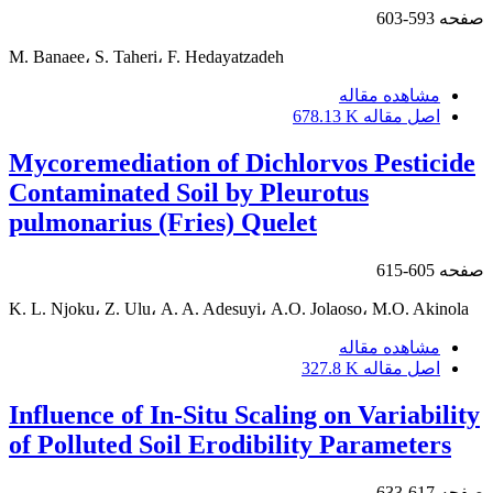
صفحه
593-603
M. Banaee، S. Taheri، F. Hedayatzadeh
مشاهده مقاله
اصل مقاله
678.13 K
Mycoremediation of Dichlorvos Pesticide
Contaminated Soil by Pleurotus
pulmonarius (Fries) Quelet
صفحه
605-615
K. L. Njoku، Z. Ulu، A. A. Adesuyi، A.O. Jolaoso، M.O. Akinola
مشاهده مقاله
اصل مقاله
327.8 K
Influence of In-Situ Scaling on Variability
of Polluted Soil Erodibility Parameters
صفحه
617-633