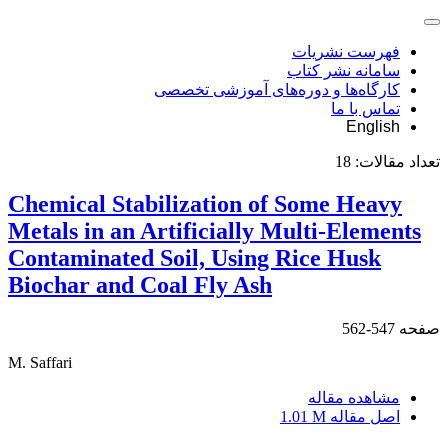
فهرست نشریات
سامانه نشر کتاب
کارگاه‌ها و دوره‌های آموزشی تخصصی
تماس با ما
English
تعداد مقالات:
18
Chemical Stabilization of Some Heavy
Metals in an Artificially Multi-Elements
Contaminated Soil, Using Rice Husk
Biochar and Coal Fly Ash
صفحه
547-562
M. Saffari
مشاهده مقاله
اصل مقاله
1.01 M