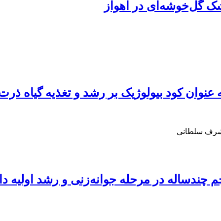
 گل‌خوشه‌ای در اهواز
 عنوان کود بیولوژیک بر رشد و تغذیه گیاه ذرت
 اشرف سلطانی
چندساله در مرحله جوانه‌زنی و رشد اولیه دا