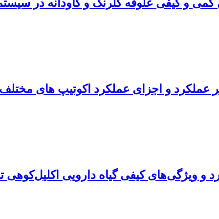
کمی و کیفی علوفه گلرنگ و گاودانه در سیستم‌
م بر عملکرد و اجزای عملکرد اکوتیپ های مخ
د و ویژگی‌های کیفی گیاه دارویی اکلیل‌کوهی ت