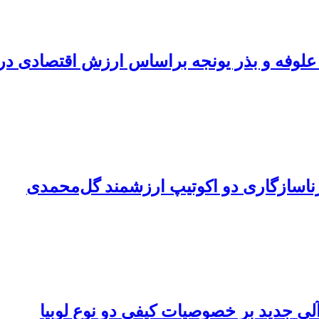
علوفه و بذر یونجه براساس ارزش اقتصادی در
ناسازگاری دو اکوتیپ‌ ارزشمند گل‌محمدی
آلی جدید بر خصوصیات کیفی دو نوع لوبیا