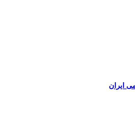
ی ایران