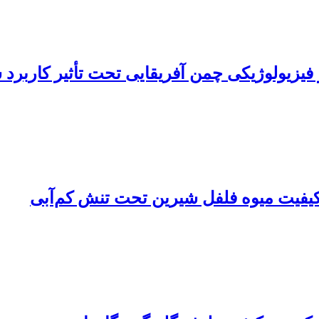
 فیزیولوژیکی چمن آفریقایی تحت تأثیر کاربرد
کیفیت میوه فلفل شیرین تحت تنش کم‌آبی