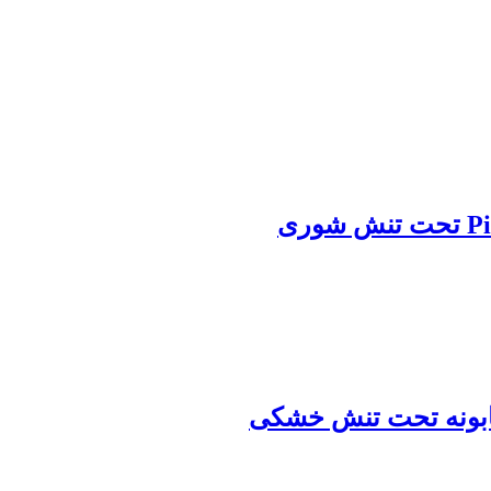
 بابونه تحت تنش خشکی