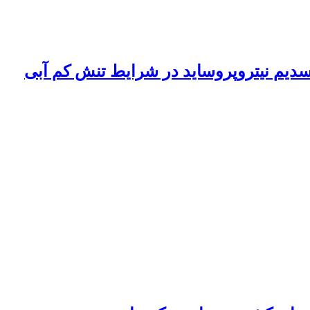
 سدیم نیتروپروساید در شرایط تنش کم آبی