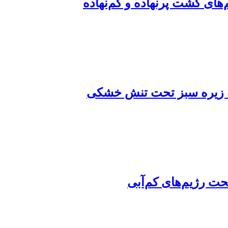
های کشت پرنهاده و کم‌نهاده
تلف زیره سبز تحت تنش خشکی
حت رژیم‌های کم‌آبی