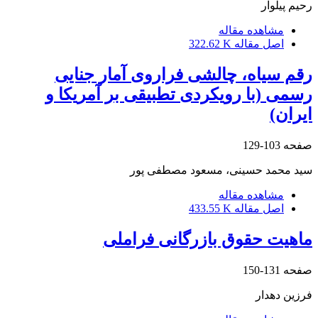
رحیم پیلوار
مشاهده مقاله
اصل مقاله
322.62 K
رقم سیاه، چالشی فراروی آمار جنایی
رسمی (با رویکردی تطبیقی بر آمریکا و
ایران)
صفحه
103-129
سید محمد حسینی، مسعود مصطفی پور
مشاهده مقاله
اصل مقاله
433.55 K
ماهیت حقوق بازرگانی فراملی
صفحه
131-150
فرزین دهدار