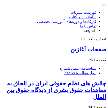
فهرست نشریات
سامانه نشر کتاب
کارگاه‌ها و دوره‌های آموزشی تخصصی
تماس با ما
English
تعداد مقالات:
18
صفحات آغازین
صفحه
1-5
شناسنامه علمی شماره
اصل مقاله
732.58 K
چالش های نظام حقوقی ایران در الحاق به
معاهدات حقوق بشری از دیدگاه حقوق بین
الملل
صفحه
1-24