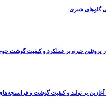
نی گاوهای شیری
ر پروتئین جیره بر عملکرد و کیفیت گوشت جو
ۀ آغازین بر تولید و کیفیت گوشت و فراسنجه‌ه