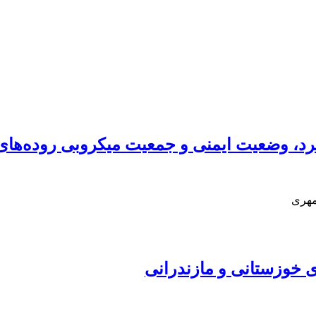
مهری
ی خوزستانی و مازندرانی