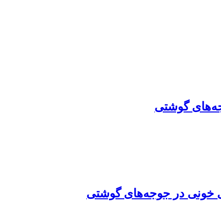
جه‌های گوشتی
ای خونی در جوجه‌های گوشتی