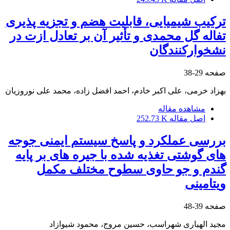
ترکیب شیمیایی، قابلیت هضم و تجزیه پذیری
تفاله گل محمدی و تأثیر آن بر تعادل ازت در
نشخوارکنندگان
صفحه
29-38
بهزاد خرمی، علی اکبر خادم، احمد افضل زاده، محمد علی نوروزیان
مشاهده مقاله
اصل مقاله
252.73 K
بررسی عملکرد و پاسخ سیستم ایمنی جوجه
های گوشتی تغذیه شده با جیره های بر پایه
گندم و جو حاوی سطوح مختلف مکمل
ویتامینی
صفحه
39-48
مجید الهیاری شهراسب، حسین مروج، محمود شیوازاد