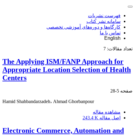
فهرست نشریات
سامانه نشر کتاب
کارگاه‌ها و دوره‌های آموزشی تخصصی
تماس با ما
English
تعداد مقالات:
7
The Applying ISM/FANP Approach for
Appropriate Location Selection of Health
Centers
صفحه
5-28
Hamid Shahbandarzadeh، Ahmad Ghorbanpour
مشاهده مقاله
اصل مقاله
243.4 K
Electronic Commerce, Automation and