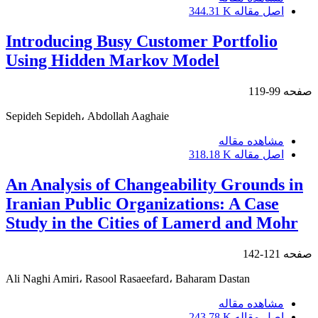
اصل مقاله
344.31 K
Introducing Busy Customer Portfolio
Using Hidden Markov Model
صفحه
99-119
Sepideh Sepideh، Abdollah Aaghaie
مشاهده مقاله
اصل مقاله
318.18 K
An Analysis of Changeability Grounds in
Iranian Public Organizations: A Case
Study in the Cities of Lamerd and Mohr
صفحه
121-142
Ali Naghi Amiri، Rasool Rasaeefard، Baharam Dastan
مشاهده مقاله
اصل مقاله
243.78 K