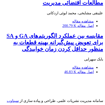
مطالعات اقتضائی مدیریت
علینقی مشایخی، محمد ابوئی اردکانی
مشاهده مقاله
اصل مقاله
200.79 K
مقایسه بین عملکرد الگوریتم‌های GA و SA
برای تعویض پیش‌گیرانه بهینه قطعات به
منظور حداقل کردن زمان خوابیدگی
بابک سهرابی
مشاهده مقاله
اصل مقاله
46.83 K
سامانه مدیریت نشریات علمی.
طراحی و پیاده سازی از
سیناوب