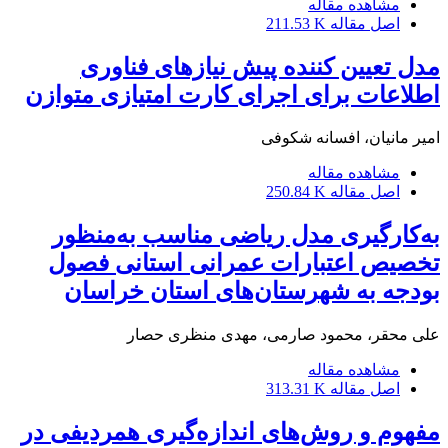
مشاهده مقاله
اصل مقاله
211.53 K
مدل تعیین کننده پیش نیازهای فناوری
اطلاعات برای اجرای کارت امتیازی متوازن
امیر مانیان، افسانه شکوفی
مشاهده مقاله
اصل مقاله
250.84 K
به‌کارگیری مدل ریاضی مناسب به‌منظور
تخصیص اعتبارات عمرانی استانی فصول
بودجه به شهرستان‌های استان خراسان
علی محقر، محمود صارمی، مهدی منظری حصار
مشاهده مقاله
اصل مقاله
313.31 K
مفهوم و روش‌های اندازه‌گیری همردیفی در