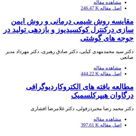
مشاهده مقاله
اصل مقاله
246.47 K
مقایسه روش شیمی درمانی و روش ایمن
سازی درکنترل کوکسیدیوز و بازدهی تولید در
جوجه های گوشتی
دکتر سید محمدمهدی کیایی، دکتر صادق رهبری، دکتر مهرداد مدیر
صانعی
مشاهده مقاله
اصل مقاله
444.22 K
مطالعه یافته های الکتروکاردیوگرافی
درگاوان هیپرکلسمیک
دکتر محمد رضا مخبردزفولی، دکتر غلامرضا افشاری
مشاهده مقاله
اصل مقاله
397.61 K