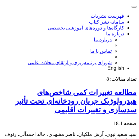
فهرست نشریات
سامانه نشر کتاب
کارگاه‌ها و دوره‌های آموزشی تخصصی
درباره ما
درباره ما
تماس با ما
شورای برنامه‌ریزی و ارتقای مجلات علمی
English
تعداد مقالات:
8
مطالعه تغییرات کمی شاخص‌های
هیدرولوژیک جریان رودخانه‌ای تحت تأثیر
سدسازی و تغییرات اقلیمی
صفحه
1-18
سید سعید نبوی، آرش ملکیان، ناصر مشهدی، خالد احمدآلی، رئوف