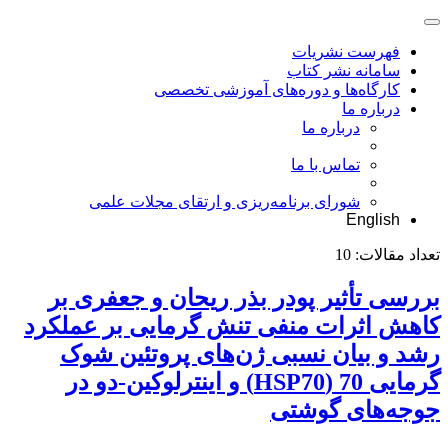
فهرست نشریات
سامانه نشر کتاب
کارگاه‌ها و دوره‌های آموزشی تخصصی
درباره ما
درباره ما
تماس با ما
شورای برنامه‌ریزی و ارتقای مجلات علمی
English
تعداد مقالات:
10
بررسی تأثیر پودر بذر ریحان و جعفری بر
کاهش اثرات منفی تنش گرمایی بر عملکرد
رشد‌ و بیان نسبی ژن‌های پروتئین شوک
گرمایی 70 (‌HSP70) و اینترلوکین-دو در
جوجه‌های گوشتی