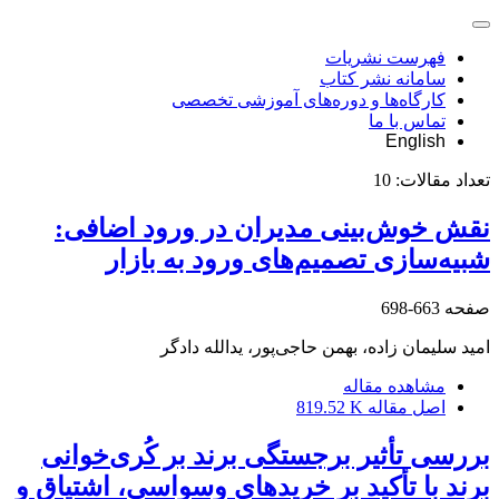
فهرست نشریات
سامانه نشر کتاب
کارگاه‌ها و دوره‌های آموزشی تخصصی
تماس با ما
English
تعداد مقالات:
10
نقش خوش‌‌بینی مدیران در ورود اضافی:
شبیه‌سازی تصمیم‌های ورود به بازار
صفحه
663-698
امید سلیمان زاده، بهمن حاجی‌پور، یدالله دادگر
مشاهده مقاله
اصل مقاله
819.52 K
بررسی تأثیر برجستگی برند بر کُری‌‌خوانی
برند با تأکید بر خریدهای وسواسی، اشتیاق و