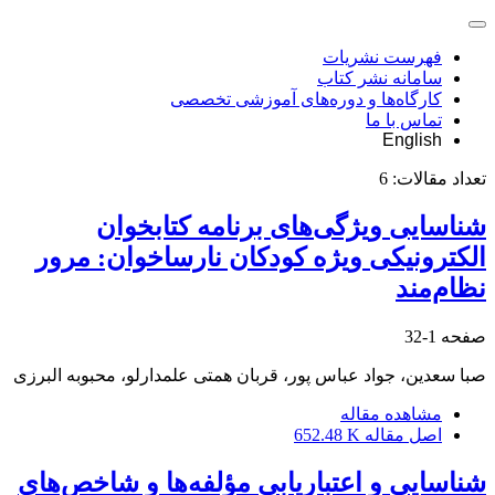
فهرست نشریات
سامانه نشر کتاب
کارگاه‌ها و دوره‌های آموزشی تخصصی
تماس با ما
English
تعداد مقالات:
6
شناسایی ویژگی‌های برنامه کتابخوان
الکترونیکی ویژه کودکان نارساخوان: مرور
نظام‌مند
صفحه
1-32
صبا سعدین، جواد عباس پور، قربان همتی علمدارلو، محبوبه البرزی
مشاهده مقاله
اصل مقاله
652.48 K
شناسایی و اعتباریابی مؤلفه‌ها و شاخص‌های