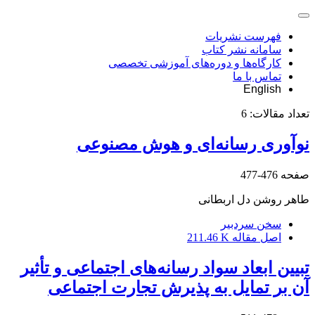
فهرست نشریات
سامانه نشر کتاب
کارگاه‌ها و دوره‌های آموزشی تخصصی
تماس با ما
English
تعداد مقالات:
6
نوآوری رسانه‌ای و هوش مصنوعی
صفحه
476-477
طاهر روشن دل اربطانی
سخن سردبیر
اصل مقاله
211.46 K
تبیین ابعاد سواد رسانه‌های اجتماعی و تأثیر
آن بر تمایل به پذیرش تجارت اجتماعی