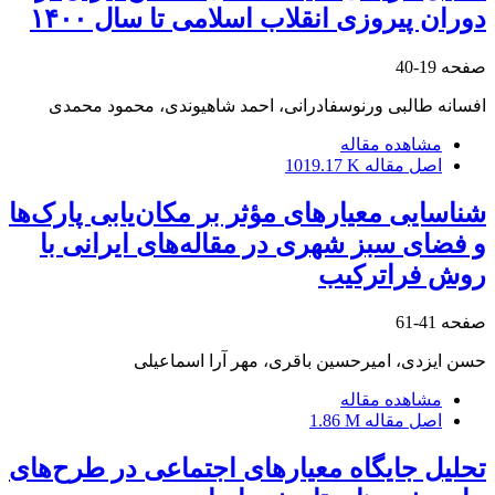
دوران پیروزی انقلاب اسلامی تا سال ۱۴۰۰
صفحه
19-40
افسانه طالبی ورنوسفادرانی، احمد شاهیوندی، محمود محمدی
مشاهده مقاله
اصل مقاله
1019.17 K
شناسایی معیارهای مؤثر بر مکان‌یابی پارک‌ها
و فضای سبز شهری در مقاله‌های ایرانی با
روش فراترکیب
صفحه
41-61
حسن ایزدی، امیرحسین باقری، مهر آرا اسماعیلی
مشاهده مقاله
اصل مقاله
1.86 M
تحلیل جایگاه معیارهای اجتماعی در طرح‌های