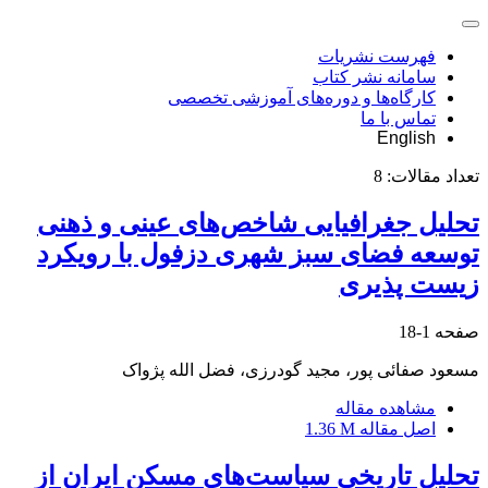
فهرست نشریات
سامانه نشر کتاب
کارگاه‌ها و دوره‌های آموزشی تخصصی
تماس با ما
English
تعداد مقالات:
8
تحلیل جغرافیایی شاخص‌های عینی و ذهنی
توسعه فضای سبز شهری دزفول با رویکرد
زیست پذیری
صفحه
1-18
مسعود صفائی پور، مجید گودرزی، فضل الله پژواک
مشاهده مقاله
اصل مقاله
1.36 M
تحلیل تاریخی سیاست‌های مسکن ایران از