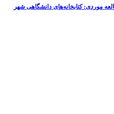
لعه موردی: کتابخانه‌های دانشگاهی شهر