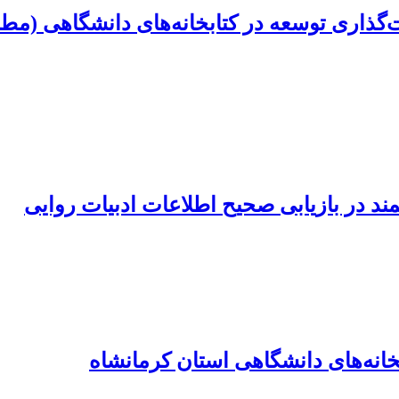
‌گذاری توسعه در کتابخانه‌های دانشگاهی (مطا
در بازیابی صحیح اطلاعات ادبیات روایی
انه‌های دانشگاهی استان کرمانشاه