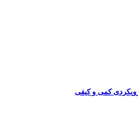
 رویکردی کمی و کیفی