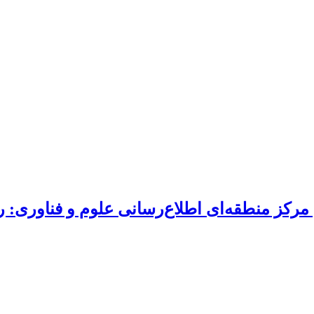
ن مرکز منطقه‌ای اطلاع‌رسانی علوم و فناوری: