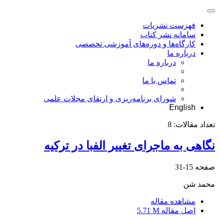
فهرست نشریات
سامانه نشر کتاب
کارگاه‌ها و دوره‌های آموزشی تخصصی
درباره ما
درباره ما
تماس با ما
شورای برنامه‌ریزی و ارتقای مجلات علمی
English
تعداد مقالات:
8
نگاهی به ماجرای تغییر الفبا در ترکیه
صفحه
15-31
محمد شن
مشاهده مقاله
اصل مقاله
5.71 M