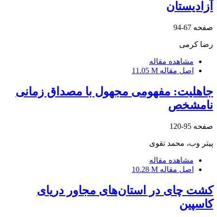
آزادیستان
صفحه
67-94
رضا کرمی
مشاهده مقاله
اصل مقاله
11.05 M
جاهلیت: مفهومی مجهول با مصداق زمانی
نامشخص
صفحه
95-120
پیتر وب، محمد تقوی
مشاهده مقاله
اصل مقاله
10.28 M
کشت چای در استان‌های مجاور دریای
کاسپین