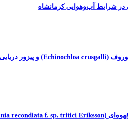
 در شرایط آب‌وهوایی کرمانشاه
‌های آژیلوپس تائوشی