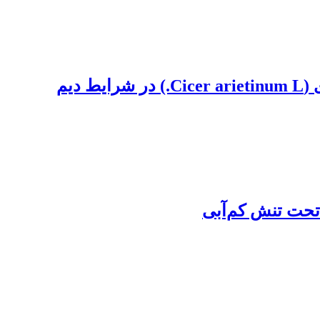
 تحت تنش کم‌آبی