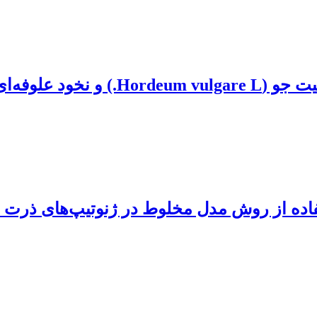
Ci.) در شرایط دیم
تفاده از روش مدل مخلوط در ژنوتیپ‌های ذرت