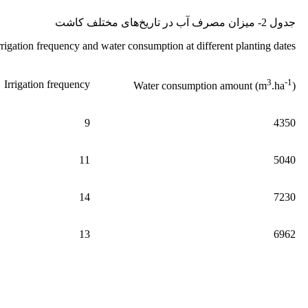
جدول 2- میزان مصرف آب در تاریخ‌های مختلف کاشت
rrigation frequency and water consumption at different planting dates
3
-1
Irrigation frequency
Water consumption amount (m
.ha
)
9
4350
11
5040
14
7230
13
6962