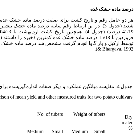
درصد ماده خشک غده
9
& Bhargava, 1992).
جدول 4- مقایسه میانگین عملکرد و دیگر صفات اندازه‌گیری­شده برای دو رقم سیب‌زمینی
son of mean yield and other measured traits for two potato cultivars
No. of tubers
Weight of tubers
Dry
mater
%
Medium
Small
Medium
Small