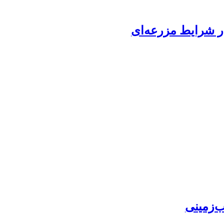
ر ‏شرایط مزرعه‌ای