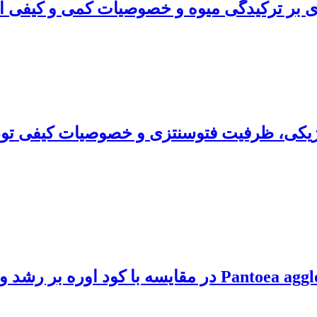
ی بر ترکیدگی میوه و خصوصیات کمی ‌و کیفی ا