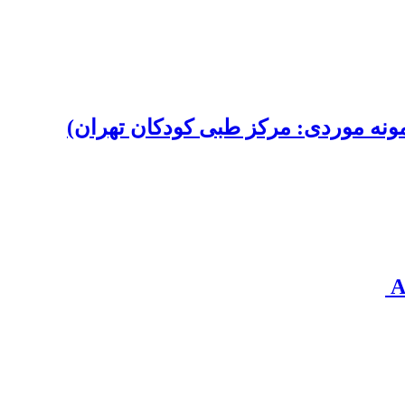
ونه موردی: مرکز طبی کودکان تهران)‏