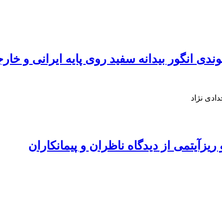
وندی انگور بیدانه سفید روی پایه ایرانی و خ
ادی نژاد