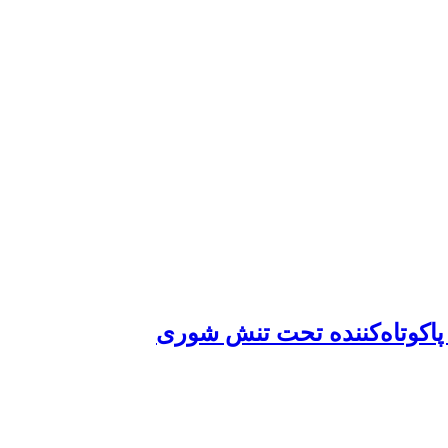
‏پاکوتاه‌کننده تحت تنش شوری