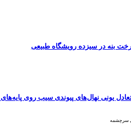
خت بنه در سیزده رویشگاه طبیعی
ادل یونی نهال‌های‌ پیوندی سیب روی پایه‌های 
ری سرچشمه