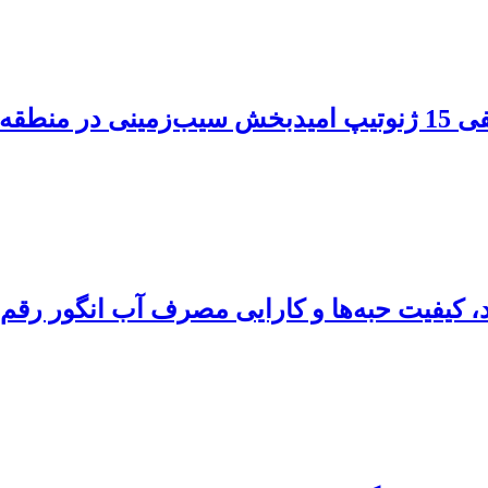
اردبیل
رد، کیفیت حبه‌ها و کارایی مصرف آب انگور رق