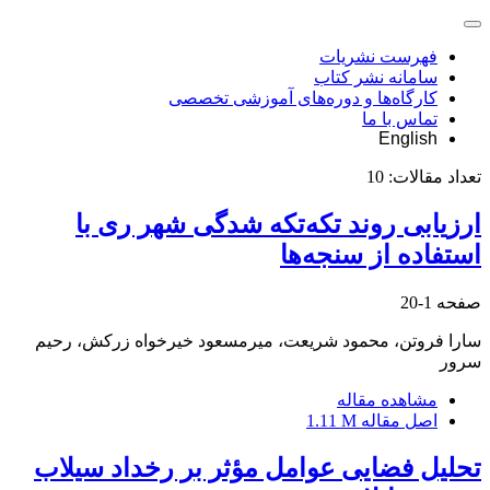
فهرست نشریات
سامانه نشر کتاب
کارگاه‌ها و دوره‌های آموزشی تخصصی
تماس با ما
English
تعداد مقالات:
10
ارزیابی روند تکه‌تکه‌ شدگی شهر ری با
استفاده از سنجه‌ها
صفحه
1-20
سارا فروتن، محمود شریعت، میرمسعود خیرخواه زرکش، رحیم
سرور
مشاهده مقاله
اصل مقاله
1.11 M
تحلیل فضایی عوامل مؤثر بر رخداد سیلاب