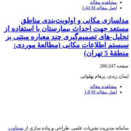
مشاهده مقاله
اصل مقاله
1.44 M
مدلسازی مکانی و اولویت‌بندی مناطق
مستعد جهت احداث بیمارستان با استفاده از
تحلیل-های تصمیم‌گیری چند معیاره مبتنی بر
سیستم اطلاعات مکانی (مطالعۀ موردی:
منطقۀ 5 تهران)
صفحه
247-280
ایمان زندی، پرهام پهلوانی
مشاهده مقاله
اصل مقاله
1.8 M
سامانه مدیریت نشریات علمی.
طراحی و پیاده سازی از
سیناوب