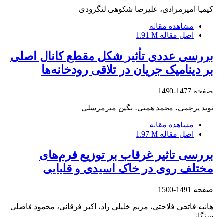
کیمیا امیرمرادی، علیرضا شکوهی لنگرودی
مشاهده مقاله
اصل مقاله
1.91 M
بررسی عددی تأثیر شکل مقطع کانال اصلی
بر دینامیک جریان در تلاقی رودخانه‌ها
صفحه
1477-1490
نوید پرچمی، محمد همتی، نگین میرمرسلی
مشاهده مقاله
اصل مقاله
1.97 M
بررسی تاثیر غرقاب بر توزیع فرم‌های
مختلف روی در خاک اسیدی و قلیایی
صفحه
1491-1500
هانیه فاتحی فلاحتی، مریم خلیلی راد، اکبر فرقانی، محمود فاضلی
سنگانی