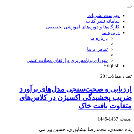
فهرست نشریات
سامانه نشر کتاب
کارگاه‌ها و دوره‌های آموزشی تخصصی
درباره ما
درباره ما
تماس با ما
شورای برنامه‌ریزی و ارتقای مجلات علمی
English
تعداد مقالات:
20
ارزیابی و صحت‌سنجی مدل‌های برآورد
ضریب پخشیدگی اکسیژن در کلاس‌های
متفاوت بافت خاک
صفحه
1437-1445
پناه محمدی، محمدرضا نیشابوری، حسین بیرامی