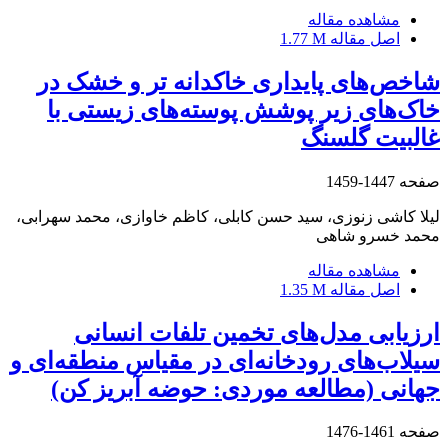
مشاهده مقاله
اصل مقاله
1.77 M
شاخص‌های پایداری خاکدانه تر و خشک در
خاک‌های زیر پوشش پوسته‌های زیستی با
غالبیت گلسنگ
صفحه
1447-1459
لیلا کاشی زنوزی، سید حسن کابلی، کاظم خاوازی، محمد سهرابی،
محمد خسرو شاهی
مشاهده مقاله
اصل مقاله
1.35 M
ارزیابی مدل‌های تخمین تلفات انسانی
سیلاب‌های رودخانه‌ای در مقیاس منطقه‌ای و
جهانی (مطالعه موردی: حوضه آبریز کن)
صفحه
1461-1476