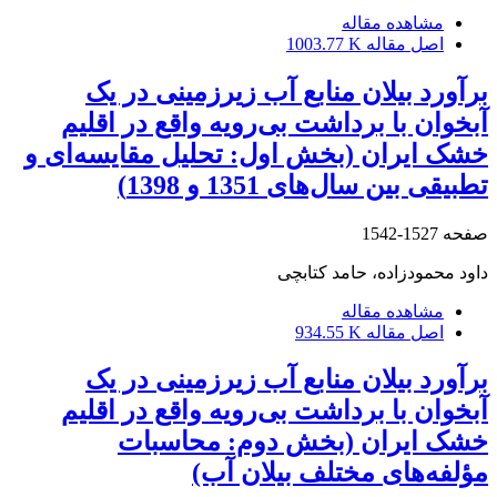
مشاهده مقاله
اصل مقاله
1003.77 K
برآورد بیلان منابع آب زیرزمینی در یک
آبخوان با برداشت بی‌رویه واقع در اقلیم
خشک ایران (بخش اول: تحلیل مقایسه‌ای و
تطبیقی بین سال‌های 1351 و 1398)
صفحه
1527-1542
داود محمودزاده، حامد کتابچی
مشاهده مقاله
اصل مقاله
934.55 K
برآورد بیلان منابع آب زیرزمینی در یک
آبخوان با برداشت بی‌رویه واقع در اقلیم
خشک ایران (بخش دوم: محاسبات
مؤلفه‌های مختلف بیلان آب)