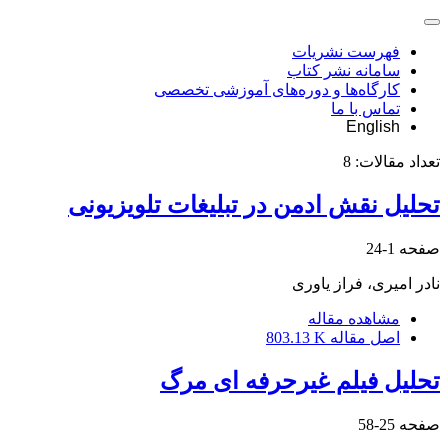
فهرست نشریات
سامانه نشر کتاب
کارگاه‌ها و دوره‌های آموزشی تخصصی
تماس با ما
English
تعداد مقالات:
8
تحلیل نقش ادمن در تبلیغات تلویزیونی
صفحه
1-24
نادر امیری، فراز یاوری
مشاهده مقاله
اصل مقاله
803.13 K
تحلیل فیلم غیرحرفه ای مرگ
صفحه
25-58