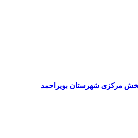
 بخش مرکزی شهرستان بویراحمد