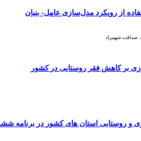
فاده از رویکرد مدل‌سازی عامل- بنیان
د، صداقت شهمراد
زی بر کاهش فقر روستایی در کشور
 و روستایی استان های کشور در برنامه شش