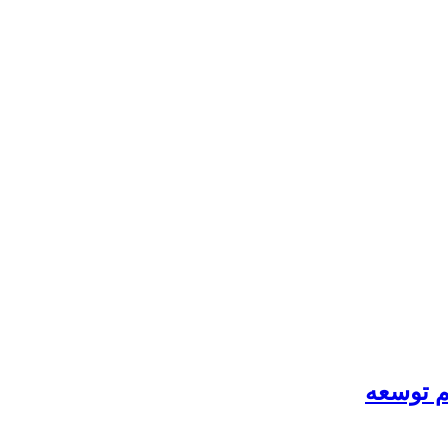
م توسعه