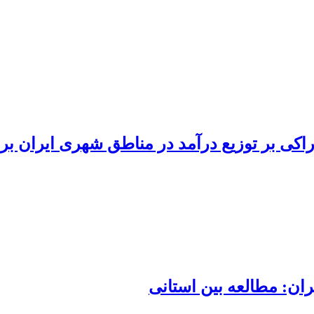
کی بر توزیع درآمد در مناطق شهری ایران بر 