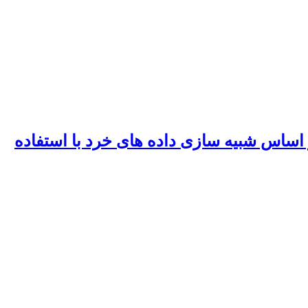
اساس شبیه سازی داده های خرد با استفاده