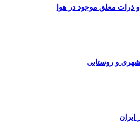
د و ذرات معلق موجود در هوا
شهری و روستایی
 ایران