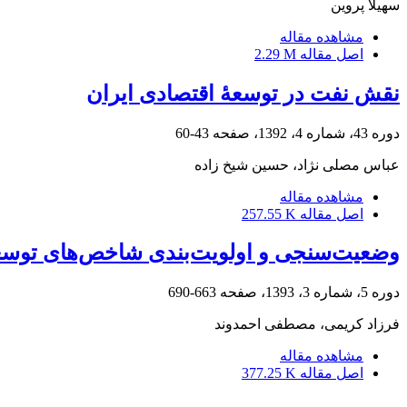
سهیلا پروین
مشاهده مقاله
اصل مقاله
2.29 M
نقش نفت در توسعۀ اقتصادی ایران
دوره 43، شماره 4، 1392، صفحه
43-60
عباس مصلی نژاد، حسین شیخ زاده
مشاهده مقاله
اصل مقاله
257.55 K
وضعیت‌سنجی و اولویت‌بندی شاخص‌‌های توسع
دوره 5، شماره 3، 1393، صفحه
663-690
فرزاد کریمی، مصطفی احمدوند
مشاهده مقاله
اصل مقاله
377.25 K