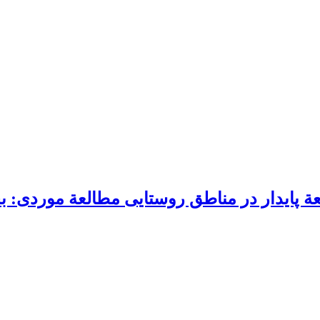
ة پایدار در مناطق روستایی مطالعة موردی: