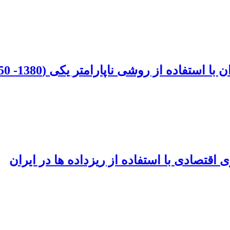
استفاده از روشی ناپارامتر یکی (1380- 1350)
اقتصادی با استفاده از ریزداده ها در ایران